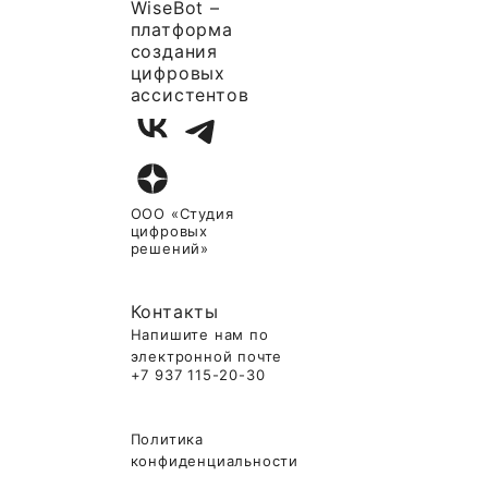
WiseBot –
платформа
создания
цифровых
ассистентов
ООО «Студия
цифровых
решений»
Контакты
Напишите нам по
электронной почте
+7 937 115-20-30
Политика
конфиденциальности