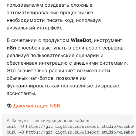
пользователям создавать сложные
автоматизированные процессы без
необходимости писать код, используя
визуальный интерфейс.
В сочетании с продуктом
WiseBot
, инструмент
n8n
способен выступать в роли action-сервера,
реализуя пользовательские сценарии и
обеспечивая интеграцию с внешними системами.
Это значительно расширяет возможности
обычных чат-ботов, позволяя им
функционировать как полноценные цифровые
ассистенты.
📚
Документация N8N
# Загрузка конфигурационных файлов
curl
-O
curl
-O