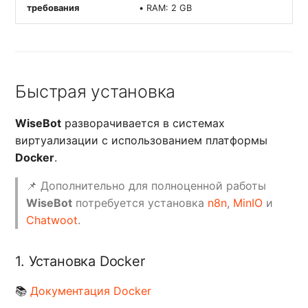
требования
• RAM: 2 GB
Быстрая установка
WiseBot
разворачивается в системах
виртуализации с использованием платформы
Docker
.
📌 Дополнительно для полноценной работы
WiseBot
потребуется установка
n8n
,
MinIO
и
Chatwoot
.
1. Установка Docker
📚
Документация Docker