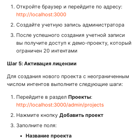
Откройте браузер и перейдите по адресу:
http://localhost:3000
Создайте учетную запись администратора
После успешного создания учетной записи
вы получите доступ к демо-проекту, который
ограничен 20 интентами
Шаг 5: Активация лицензии
Для создания нового проекта с неограниченным
числом интентов выполните следующие шаги:
Перейдите в раздел
Проекты
:
http://localhost:3000/admin/projects
Нажмите кнопку
Добавить проект
Заполните поля:
Название проекта