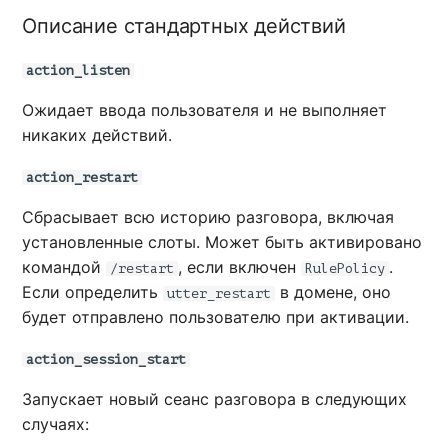
Описание стандартных действий
action_listen
Ожидает ввода пользователя и не выполняет
никаких действий.
action_restart
Сбрасывает всю историю разговора, включая
установленные слоты. Может быть активировано
командой
, если включен
.
/restart
RulePolicy
Если определить
в домене, оно
utter_restart
будет отправлено пользователю при активации.
action_session_start
Запускает новый сеанс разговора в следующих
случаях: