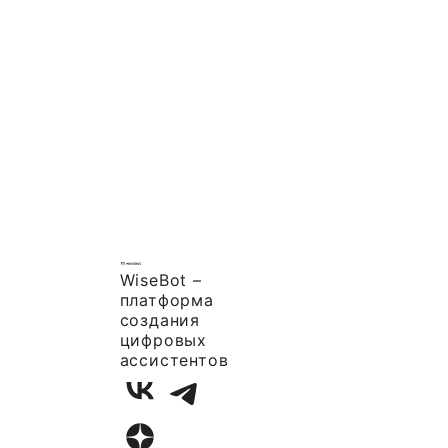
WiseBot –
платформа
создания
цифровых
ассистентов