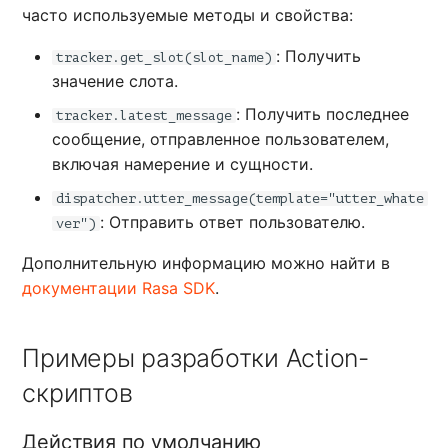
часто используемые методы и свойства:
: Получить
tracker.get_slot(slot_name)
значение слота.
: Получить последнее
tracker.latest_message
сообщение, отправленное пользователем,
включая намерение и сущности.
dispatcher.utter_message(template="utter_whate
: Отправить ответ пользователю.
ver")
Дополнительную информацию можно найти в
документации Rasa SDK
.
Примеры разработки Action-
скриптов
Действия по умолчанию