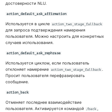
достоверности NLU.
action_default_ask_affirmation
Используется в цикле
action_two_stage_fallback
для запроса подтверждения намерения
пользователя. Можно настроить для конкретных
случаев использования.
action_default_ask_rephrase
Используется циклом, если пользователь
отклоняет намерение
.
action_two_stage_fallback
Просит пользователя перефразировать
сообщение.
action_back
Отменяет последнее взаимодействие
пользователя. Активируется командой
,
/back