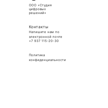
ООО «Студия
цифровых
решений»
Контакты
Напишите нам по
электронной почте
+7 937 115-20-30
Политика
конфиденциальности