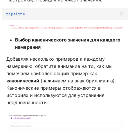
pipeline
:
Выбор канонического значения для каждого
намерения
Добавляя несколько примеров к каждому
намерению, обратите внимание на то, как мы
помечаем наиболее общий пример как
канонический
(нажимаем на знак бриллианта).
Канонические примеры отображаются в
историях и используются для устранения
неоднозначности.