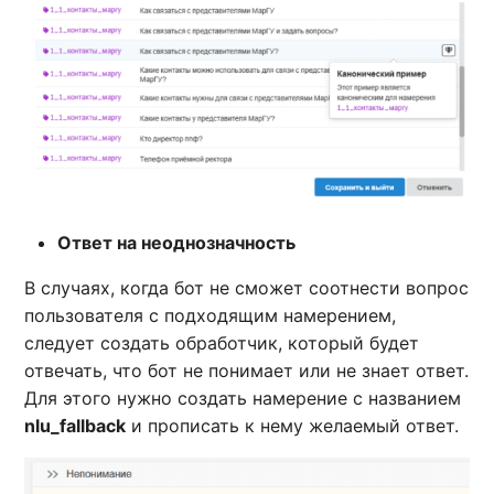
Ответ на неоднозначность
В случаях, когда бот не сможет соотнести вопрос
пользователя с подходящим намерением,
следует создать обработчик, который будет
отвечать, что бот не понимает или не знает ответ.
Для этого нужно создать намерение с названием
nlu_fallback
и прописать к нему желаемый ответ.