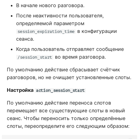
В начале нового разговора.
После неактивности пользователя,
определяемой параметром
в конфигурации
session_expiration_time
сеанса.
Когда пользователь отправляет сообщение
во время разговора.
/session_start
По умолчанию действие сбрасывает счётчик
разговоров, но не очищает установленные слоты.
Настройка
action_session_start
По умолчанию действие переноса слотов
перемещает все существующие слоты в новый
сеанс. Чтобы переносить только определённые
слоты, переопределите его следующим образом: