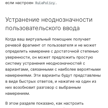
если настроен
.
RulePolicy
Устранение неоднозначности
пользовательского ввода
Когда ваш виртуальный помощник получает
речевой фрагмент от пользователя и не может
определить намерение с достаточной степенью
уверенности, он может предложить простую
систему устранения неоднозначностей с
вариантами, связанными с наиболее вероятными
намерениями. Эти варианты будут представлены
в виде быстрых ответов, и нажатие на один из
них возобновит разговор с выбранным
намерением.
В этом разделе показано, как настроить