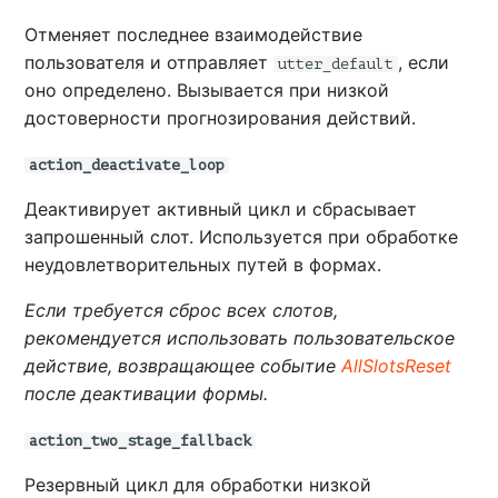
Отменяет последнее взаимодействие
пользователя и отправляет
, если
utter_default
оно определено. Вызывается при низкой
достоверности прогнозирования действий.
action_deactivate_loop
Деактивирует активный цикл и сбрасывает
запрошенный слот. Используется при обработке
неудовлетворительных путей в формах.
Если требуется сброс всех слотов,
рекомендуется использовать пользовательское
действие, возвращающее событие
AllSlotsReset
после деактивации формы.
action_two_stage_fallback
Резервный цикл для обработки низкой