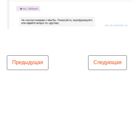
Предыдущая
Следующая