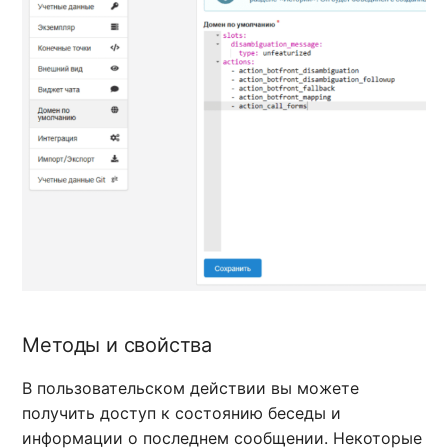
Методы и свойства
В пользовательском действии вы можете
получить доступ к состоянию беседы и
информации о последнем сообщении. Некоторые