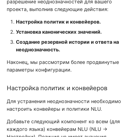
разрешение неоднозначностей для вашего
проекта, выполнив следующие действия:
Настройка политик и конвейеров.
Установка канонических значений.
Создание резервной истории и ответа на
неоднозначность.
Наконец, мы рассмотрим более продвинутые
параметры конфигурации.
Настройка политик и конвейеров
Для устранения неоднозначности необходимо
настроить конвейеры и политики NLU.
Добавьте следующий компонент ко всем (для
каждого языка) конвейерам NLU (NLU ->
Настройки). Позиция не имеет значения.