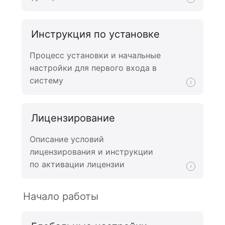
Инструкция по установке
Процесс установки и начальные
настройки для первого входа в
систему
Лицензирование
Описание условий
лицензирования и инструкции
по активации лицензии
Начало работы