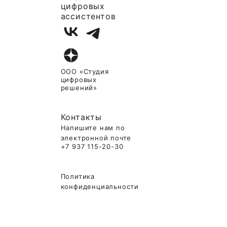
цифровых
ассистентов
ООО «Студия
цифровых
решений»
Контакты
Напишите нам по
электронной почте
+7 937 115-20-30
Политика
конфиденциальности