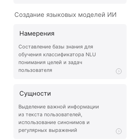
Создание языковых моделей ИИ
Намерения
Составление базы знания для
обучения классификатора NLU
понимания целей и задач
пользователя
Сущности
Выделение важной информации
из текста пользователей,
использование синонимов и
регулярных выражений