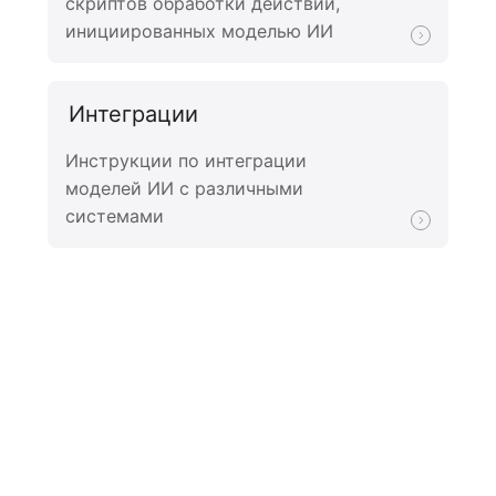
скриптов обработки действий,
инициированных моделью ИИ
Интеграции
Инструкции по интеграции
моделей ИИ с различными
системами