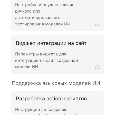
Настройка и осуществление
ручного или
автоматизированного
тестирования моделей ИИ
Виджет интеграции на сайт
Параметры виджета для
интеграции на сайт созданной
модели ИИ
Поддержка языковых моделей ИИ
Разработка action-скриптов
Инструкции по созданию