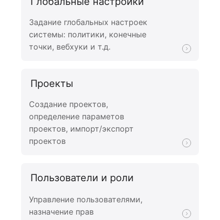
Глобальные настройки
Задание глобальных настроек
системы: политики, конечные
точки, вебхуки и т.д.
Проекты
Создание проектов,
определение параметов
проектов, импорт/экспорт
проектов
Пользователи и роли
Управление пользователями,
назначение прав