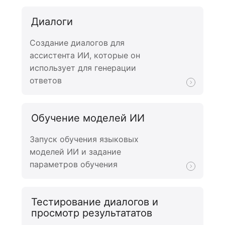
Диалоги
Создание диалогов для
ассистента ИИ, которые он
использует для генерации
ответов
Обучение моделей ИИ
Запуск обучения языковых
моделей ИИ и задание
параметров обучения
Тестирование диалогов и
просмотр результататов